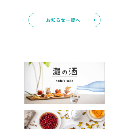
お知らせ一覧へ