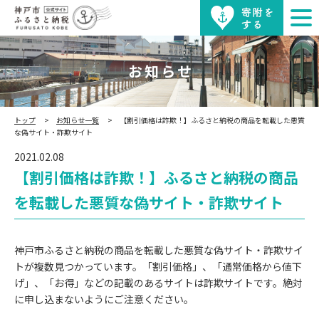
お知らせ
トップ
お知らせ一覧
【割引価格は詐欺！】ふるさと納税の商品を転載した悪質
な偽サイト・詐欺サイト
2021.02.08
【割引価格は詐欺！】ふるさと納税の商品
を転載した悪質な偽サイト・詐欺サイト
神戸市ふるさと納税の商品を転載した悪質な偽サイト・詐欺サイ
トが複数見つかっています。「割引価格」、「通常価格から値下
げ」、「お得」などの記載のあるサイトは詐欺サイトです。絶対
に申し込まないようにご注意ください。