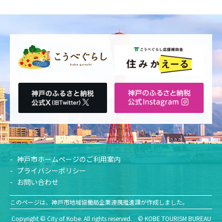
神戸市ホームページのご利用案内
プライバシーポリシー
お問い合わせ
このページは、神戸市地域協働局企業連携推進課が作成しました。
Copyright © City of Kobe. All rights reserved. © KOBE TOURISM BUREAU