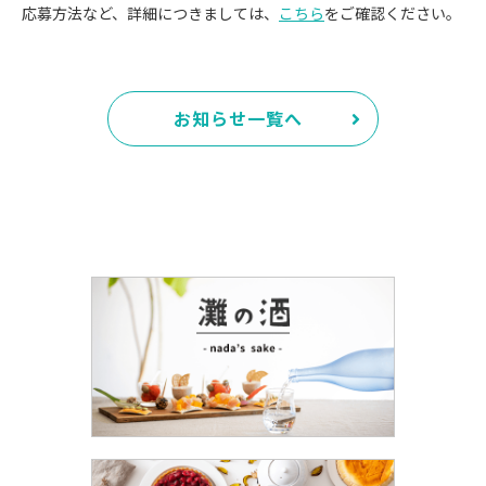
応募方法など、詳細につきましては、
こちら
をご確認ください。
お知らせ一覧へ