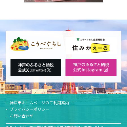
神戸市ホームページのご利用案内
プライバシーポリシー
お問い合わせ