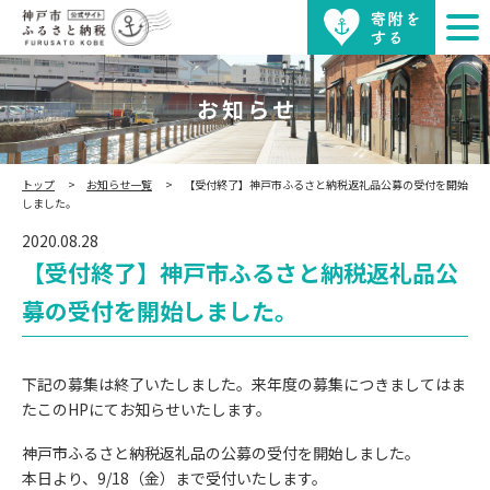
お知らせ
トップ
お知らせ一覧
【受付終了】神戸市ふるさと納税返礼品公募の受付を開始
しました。
2020.08.28
【受付終了】神戸市ふるさと納税返礼品公
募の受付を開始しました。
下記の募集は終了いたしました。来年度の募集につきましてはま
たこのHPにてお知らせいたします。
神戸市ふるさと納税返礼品の公募の受付を開始しました。
本日より、9/18（金）まで受付いたします。