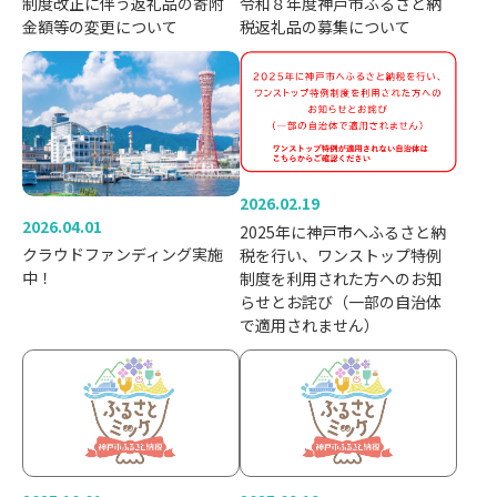
制度改正に伴う返礼品の寄附
令和８年度神戸市ふるさと納
金額等の変更について
税返礼品の募集について
2026.02.19
2026.04.01
2025年に神戸市へふるさと納
クラウドファンディング実施
税を行い、ワンストップ特例
中！
制度を利用された方へのお知
らせとお詫び（一部の自治体
で適用されません）