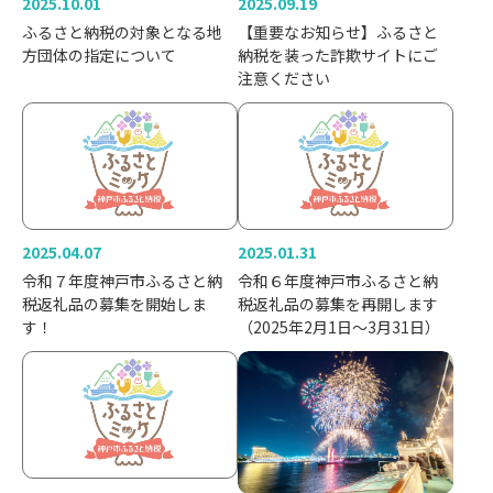
2025.10.01
2025.09.19
ふるさと納税の対象となる地
【重要なお知らせ】ふるさと
方団体の指定について
納税を装った詐欺サイトにご
注意ください
2025.04.07
2025.01.31
令和７年度神戸市ふるさと納
令和６年度神戸市ふるさと納
税返礼品の募集を開始しま
税返礼品の募集を再開します
す！
（2025年2月1日～3月31日）