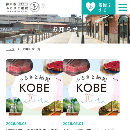
お知らせ
トップ
お知らせ一覧
2026.08.03
2026.05.01