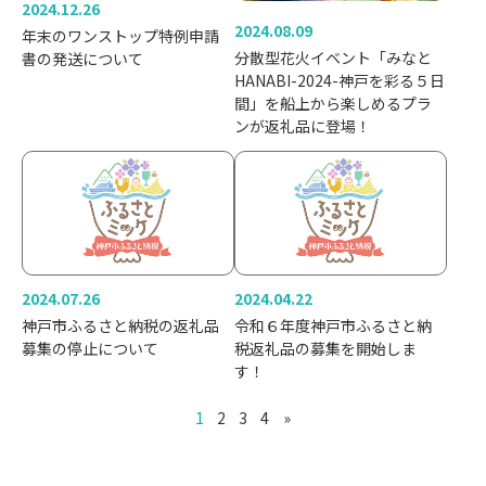
2024.12.26
2024.08.09
年末のワンストップ特例申請
分散型花火イベント「みなと
書の発送について
HANABI-2024-神戸を彩る５日
間」を船上から楽しめるプラ
ンが返礼品に登場！
2024.07.26
2024.04.22
神戸市ふるさと納税の返礼品
令和６年度神戸市ふるさと納
募集の停止について
税返礼品の募集を開始しま
す！
1
2
3
4
»