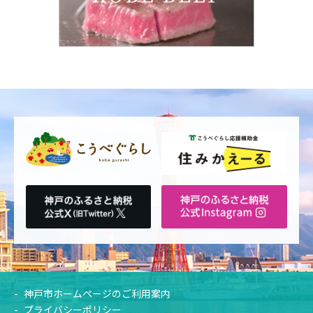
神戸市ホームページのご利用案内
プライバシーポリシー