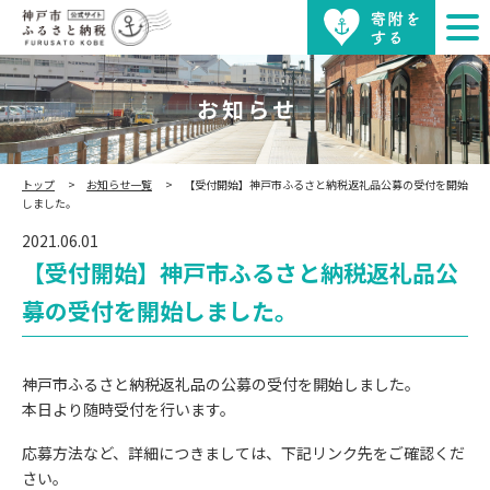
お知らせ
トップ
お知らせ一覧
【受付開始】神戸市ふるさと納税返礼品公募の受付を開始
しました。
2021.06.01
【受付開始】神戸市ふるさと納税返礼品公
募の受付を開始しました。
神戸市ふるさと納税返礼品の公募の受付を開始しました。
本日より随時受付を行います。
応募方法など、詳細につきましては、下記リンク先をご確認くだ
さい。