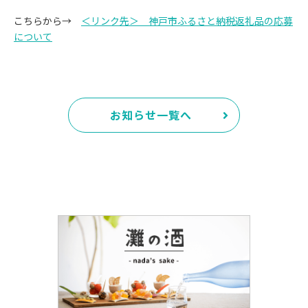
こちらから→
＜リンク先＞ 神戸市ふるさと納税返礼品の応募
について
お知らせ一覧へ