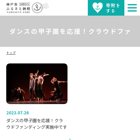
ダンスの甲子園を応援！クラウドファ
トップ
ンディング実施中です
2023.07.26
ダンスの甲子園を応援！クラ
ウドファンディング実施中です