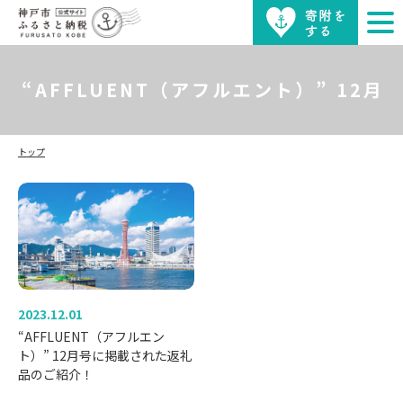
“AFFLUENT（アフルエント）” 12月
トップ
号に掲載された返礼品のご紹介！
2023.12.01
“AFFLUENT（アフルエン
ト）” 12月号に掲載された返礼
品のご紹介！